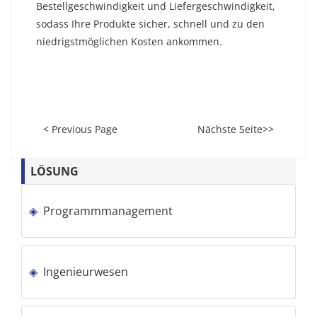
Bestellgeschwindigkeit und Liefergeschwindigkeit,
sodass Ihre Produkte sicher, schnell und zu den
niedrigstmöglichen Kosten ankommen.
< Previous Page
Nächste Seite>>
LÖSUNG
Programmmanagement
Ingenieurwesen