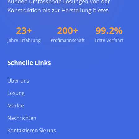
Kunden umfassende Lösungen von der
Konstruktion bis zur Herstellung bietet.
23+
200+
99.2%
Jahre Erfahrung
Profimannschaft
Erste Vorfahrt
Schnelle Links
Über uns
Lösung
Märkte
Nachrichten
Kontaktieren Sie uns