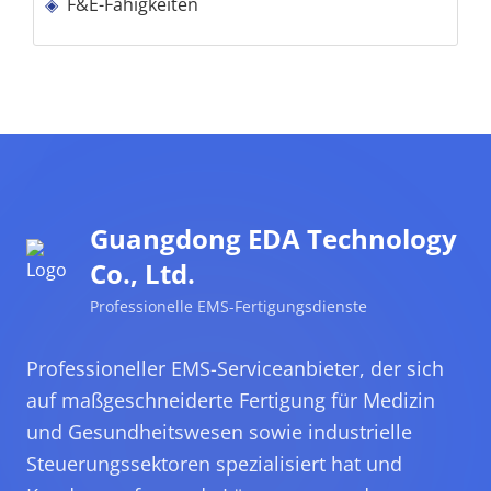
F&E-Fähigkeiten
Guangdong EDA Technology
Co., Ltd.
Professionelle EMS-Fertigungsdienste
Professioneller EMS-Serviceanbieter, der sich
auf maßgeschneiderte Fertigung für Medizin
und Gesundheitswesen sowie industrielle
Steuerungssektoren spezialisiert hat und