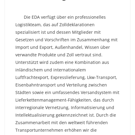
Die EDA verfügt über ein professionelles
Logistikteam, das auf Zolldeklarationen
spezialisiert ist und dessen Mitglieder mit
Gesetzen und Vorschriften im Zusammenhang mit
Import und Export, Außenhandel, Wissen über
verwandte Produkte und Zoll vertraut sind.
Unterstützt wird zudem eine Kombination aus
inländischem und internationalem
Luftfrachtexport, Expresslieferung, Lkw-Transport,
Eisenbahntransport und Verteilung zwischen
Städten sowie ein umfassendes Versandsystem mit
Lieferkettenmanagement-Fähigkeiten, das durch
interregionale Vernetzung, Informatisierung und
Intellektualisierung gekennzeichnet ist. Durch die
Zusammenarbeit mit den weltweit führenden
Transportunternehmen erhöhen wir die