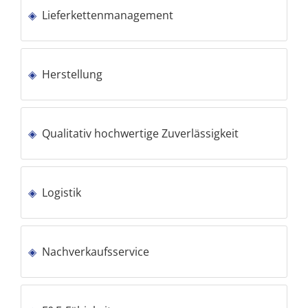
Lieferkettenmanagement
Herstellung
Qualitativ hochwertige Zuverlässigkeit
Logistik
Nachverkaufsservice