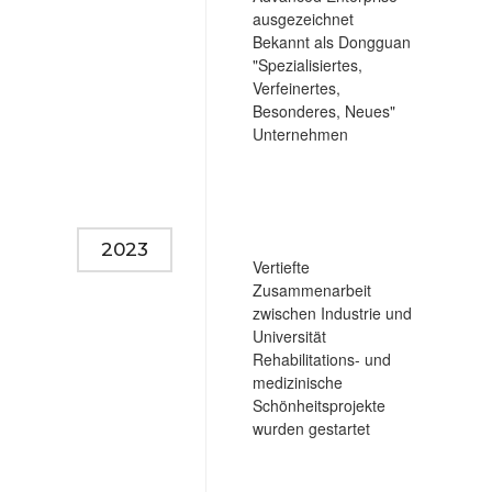
ausgezeichnet
Bekannt als Dongguan
"Spezialisiertes,
Verfeinertes,
Besonderes, Neues"
Unternehmen
2023
Vertiefte
Zusammenarbeit
zwischen Industrie und
Universität
Rehabilitations- und
medizinische
Schönheitsprojekte
wurden gestartet