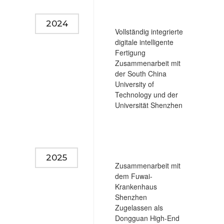
2024
Vollständig integrierte
digitale intelligente
Fertigung
Zusammenarbeit mit
der South China
University of
Technology und der
Universität Shenzhen
2025
Zusammenarbeit mit
dem Fuwai-
Krankenhaus
Shenzhen
Zugelassen als
Dongguan High-End