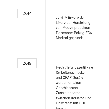
2014
Julyï1/4Erwerb der
Lizenz zur Herstellung
von Medizinprodukten
Dezember: Peking EDA
Medical gegründet
2015
Registrierungszertifikate
für Lüftungsmasken-
und CPAP-Geräte
wurden erhalten
Geschlossene
Zusammenarbeit
zwischen Industrie und
Universität mit GUET
Rescomf-